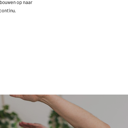
 bouwen op naar
continu.