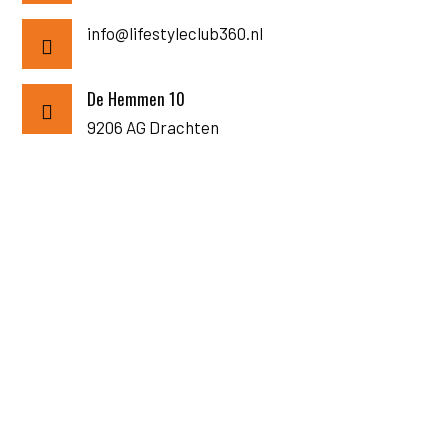
info@lifestyleclub360.nl
De Hemmen 10
9206 AG Drachten