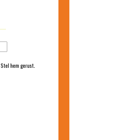
 Stel hem gerust.