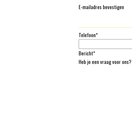
E-mailadres bevestigen
Telefoon
*
Bericht
*
Heb je een vraag voor ons?