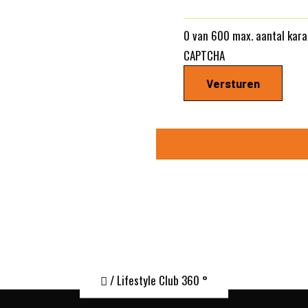
0 van 600 max. aantal kara
CAPTCHA
/ Lifestyle Club 360 °