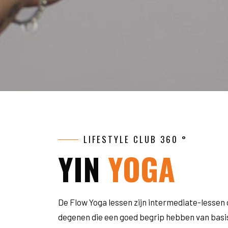
LIFESTYLE CLUB 360 °
YIN
YOGA
De Flow Yoga lessen zijn intermediate-lessen 
degenen die een goed begrip hebben van basis