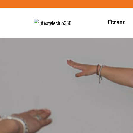
Fitness