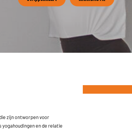
die zijn ontworpen voor
 yogahoudingen en de relatie