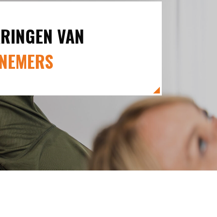
RINGEN VAN
LNEMERS